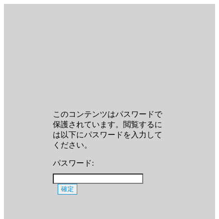
このコンテンツはパスワードで
保護されています。閲覧するに
は以下にパスワードを入力して
ください。
パスワード: