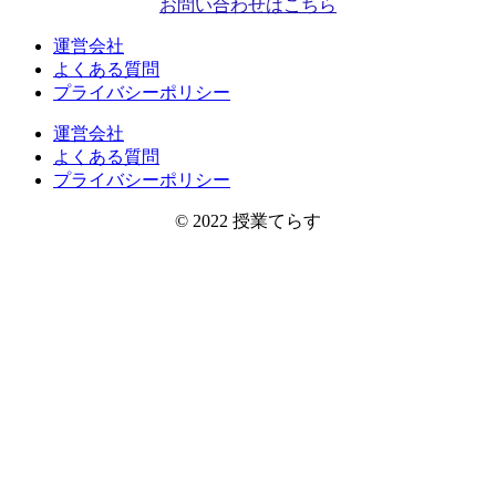
お問い合わせはこちら
運営会社
よくある質問
プライバシーポリシー
運営会社
よくある質問
プライバシーポリシー
© 2022 授業てらす